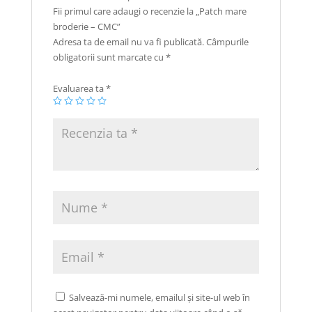
Fii primul care adaugi o recenzie la „Patch mare
broderie – CMC”
Adresa ta de email nu va fi publicată.
Câmpurile
obligatorii sunt marcate cu
*
Evaluarea ta
*
Salvează-mi numele, emailul și site-ul web în