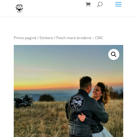
Prima pagină
/
Stickere
/ Patch mare broderie – CMC